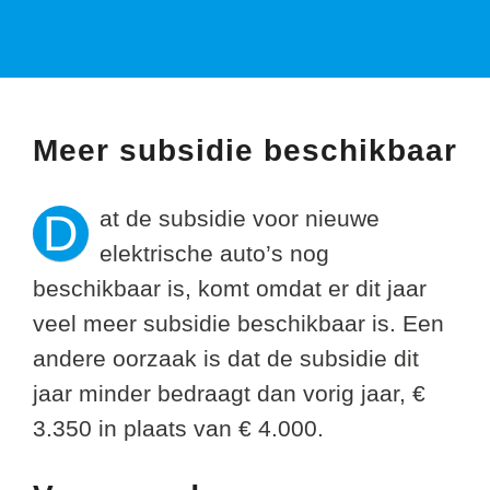
Meer subsidie beschikbaar
D
at de subsidie voor nieuwe
elektrische auto’s nog
beschikbaar is, komt omdat er dit jaar
veel meer subsidie beschikbaar is. Een
andere oorzaak is dat de subsidie dit
jaar minder bedraagt dan vorig jaar, €
3.350 in plaats van € 4.000.