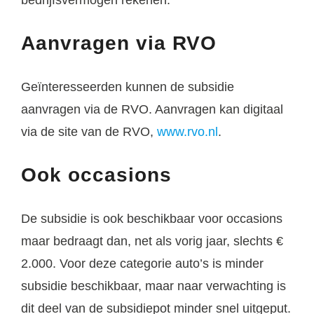
Aanvragen via RVO
Geïnteresseerden kunnen de subsidie
aanvragen via de RVO. Aanvragen kan digitaal
via de site van de RVO,
www.rvo.nl
.
Ook occasions
De subsidie is ook beschikbaar voor occasions
maar bedraagt dan, net als vorig jaar, slechts €
2.000. Voor deze categorie auto’s is minder
subsidie beschikbaar, maar naar verwachting is
dit deel van de subsidiepot minder snel uitgeput.