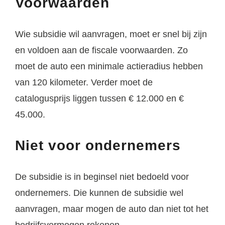
Voorwaarden
Wie subsidie wil aanvragen, moet er snel bij zijn
en voldoen aan de fiscale voorwaarden. Zo
moet de auto een minimale actieradius hebben
van 120 kilometer. Verder moet de
catalogusprijs liggen tussen € 12.000 en €
45.000.
Niet voor ondernemers
De subsidie is in beginsel niet bedoeld voor
ondernemers. Die kunnen de subsidie wel
aanvragen, maar mogen de auto dan niet tot het
bedrijfsvermogen rekenen.