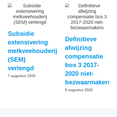
Subsidie
Definitieve
extensivering
afwijzing
melkveehouderij
compensatie
(SEM)
box 3 2017-
verlengd
2020 niet-
7 augustus 2026
bezwaarmakers
6 augustus 2026