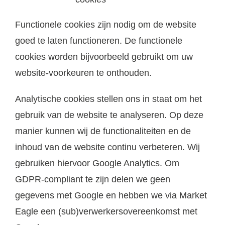
Functionele cookies zijn nodig om de website
goed te laten functioneren. De functionele
cookies worden bijvoorbeeld gebruikt om uw
website-voorkeuren te onthouden.
Analytische cookies stellen ons in staat om het
gebruik van de website te analyseren. Op deze
manier kunnen wij de functionaliteiten en de
inhoud van de website continu verbeteren. Wij
gebruiken hiervoor Google Analytics. Om
GDPR-compliant te zijn delen we geen
gegevens met Google en hebben we via Market
Eagle een (sub)verwerkersovereenkomst met