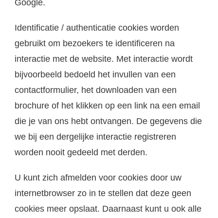
Google.
Identificatie / authenticatie cookies worden
gebruikt om bezoekers te identificeren na
interactie met de website. Met interactie wordt
bijvoorbeeld bedoeld het invullen van een
contactformulier, het downloaden van een
brochure of het klikken op een link na een email
die je van ons hebt ontvangen. De gegevens die
we bij een dergelijke interactie registreren
worden nooit gedeeld met derden.
U kunt zich afmelden voor cookies door uw
internetbrowser zo in te stellen dat deze geen
cookies meer opslaat. Daarnaast kunt u ook alle