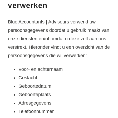
verwerken
Blue Accountants | Adviseurs verwerkt uw
persoonsgegevens doordat u gebruik maakt van
onze diensten en/of omdat u deze zelf aan ons
verstrekt. Hieronder vindt u een overzicht van de
persoonsgegevens die wij verwerken:
Voor- en achternaam
Geslacht
Geboortedatum
Geboorteplaats
Adresgegevens
Telefoonnummer