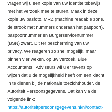
vragen wij u een kopie van uw identiteitsbewijs
met het verzoek mee te sturen. Maak in deze
kopie uw pasfoto, MRZ (machine readable zone,
de strook met nummers onderaan het paspoort),
paspoortnummer en Burgerservicenummer
(BSN) zwart. Dit ter bescherming van uw
privacy. We reageren zo snel mogelijk, maar
binnen vier weken, op uw verzoek. Blue
Accountants | Adviseurs wil u er tevens op
wijzen dat u de mogelijkheid heeft om een klacht
in te dienen bij de nationale toezichthouder, de
Autoriteit Persoonsgegevens. Dat kan via de
volgende link:
https://autoriteitpersoonsgegevens.nl/nl/contact-