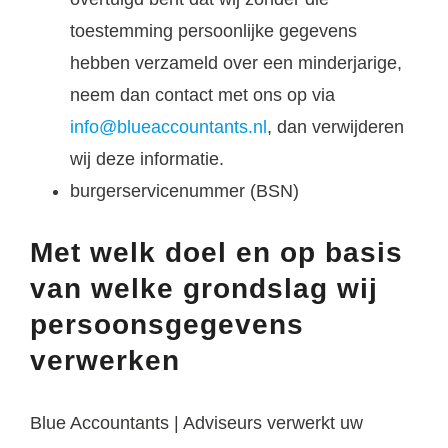
toestemming persoonlijke gegevens
hebben verzameld over een minderjarige,
neem dan contact met ons op via
info@blueaccountants.nl
, dan verwijderen
wij deze informatie.
burgerservicenummer (BSN)
Met welk doel en op basis
van welke grondslag wij
persoonsgegevens
verwerken
Blue Accountants | Adviseurs verwerkt uw