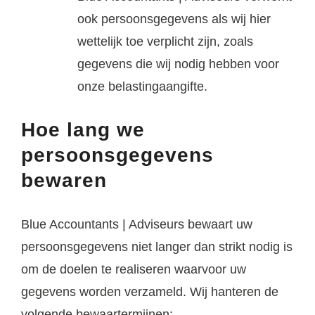
ook persoonsgegevens als wij hier
wettelijk toe verplicht zijn, zoals
gegevens die wij nodig hebben voor
onze belastingaangifte.
Hoe lang we
persoonsgegevens
bewaren
Blue Accountants | Adviseurs bewaart uw
persoonsgegevens niet langer dan strikt nodig is
om de doelen te realiseren waarvoor uw
gegevens worden verzameld. Wij hanteren de
volgende bewaartermijnen: