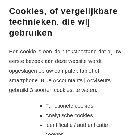
Cookies, of vergelijkbare
technieken, die wij
gebruiken
Een cookie is een klein tekstbestand dat bij uw
eerste bezoek aan deze website wordt
opgeslagen op uw computer, tablet of
smartphone. Blue Accountants | Adviseurs
gebruikt 3 soorten cookies, te weten:
Functionele cookies
Analytische cookies
Identificatie / authenticatie
cookies