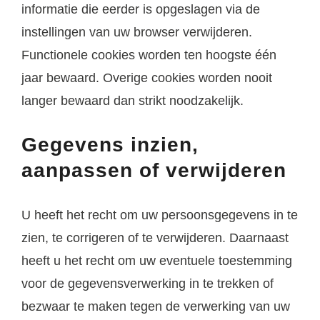
informatie die eerder is opgeslagen via de
instellingen van uw browser verwijderen.
Functionele cookies worden ten hoogste één
jaar bewaard. Overige cookies worden nooit
langer bewaard dan strikt noodzakelijk.
Gegevens inzien,
aanpassen of verwijderen
U heeft het recht om uw persoonsgegevens in te
zien, te corrigeren of te verwijderen. Daarnaast
heeft u het recht om uw eventuele toestemming
voor de gegevensverwerking in te trekken of
bezwaar te maken tegen de verwerking van uw