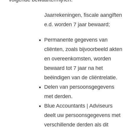
Jaarrekeningen, fiscale aangiften
e.d. worden 7 jaar bewaard;
Permanente gegevens van
cliënten, zoals bijvoorbeeld akten
en overeenkomsten, worden
bewaard tot 7 jaar na het
beëindigen van de cliëntrelatie.
Delen van persoonsgegevens
met derden.
Blue Accountants | Adviseurs
deelt uw persoonsgegevens met
verschillende derden als dit