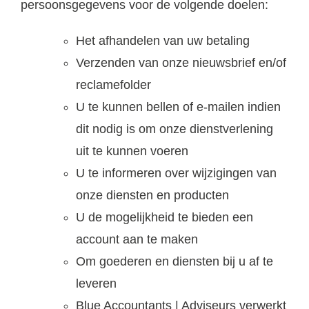
persoonsgegevens voor de volgende doelen:
Het afhandelen van uw betaling
Verzenden van onze nieuwsbrief en/of
reclamefolder
U te kunnen bellen of e-mailen indien
dit nodig is om onze dienstverlening
uit te kunnen voeren
U te informeren over wijzigingen van
onze diensten en producten
U de mogelijkheid te bieden een
account aan te maken
Om goederen en diensten bij u af te
leveren
Blue Accountants | Adviseurs verwerkt