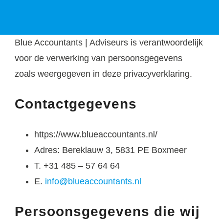
Blue Accountants | Adviseurs is verantwoordelijk
voor de verwerking van persoonsgegevens
zoals weergegeven in deze privacyverklaring.
Contactgegevens
https://www.blueaccountants.nl/
Adres: Bereklauw 3, 5831 PE Boxmeer
T. +31 485 – 57 64 64
E.
info@blueaccountants.nl
Persoonsgegevens die wij