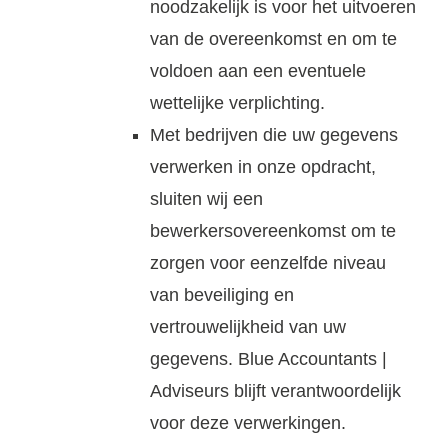
noodzakelijk is voor het uitvoeren
van de overeenkomst en om te
voldoen aan een eventuele
wettelijke verplichting.
Met bedrijven die uw gegevens
verwerken in onze opdracht,
sluiten wij een
bewerkersovereenkomst om te
zorgen voor eenzelfde niveau
van beveiliging en
vertrouwelijkheid van uw
gegevens. Blue Accountants |
Adviseurs blijft verantwoordelijk
voor deze verwerkingen.