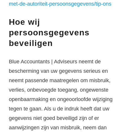
met-de-autoriteit-persoonsgegevens/tip-ons
Hoe wij
persoonsgegevens
beveiligen
Blue Accountants | Adviseurs neemt de
bescherming van uw gegevens serieus en
neemt passende maatregelen om misbruik,
verlies, onbevoegde toegang, ongewenste
openbaarmaking en ongeoorloofde wijziging
tegen te gaan. Als u de indruk heeft dat uw
gegevens niet goed beveiligd zijn of er
aanwijzingen zijn van misbruik, neem dan