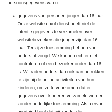
persoonsgegevens van u:
gegevens van personen jonger dan 16 jaar
Onze website en/of dienst heeft niet de
intentie gegevens te verzamelen over
websitebezoekers die jonger zijn dan 16
jaar. Tenzij ze toestemming hebben van
ouders of voogd. We kunnen echter niet
controleren of een bezoeker ouder dan 16
is. Wij raden ouders dan ook aan betrokken
te zijn bij de online activiteiten van hun
kinderen, om zo te voorkomen dat er
gegevens over kinderen verzameld worden
zonder ouderlijke toestemming. Als u ervan
overtuigd bent dat wij zonder die