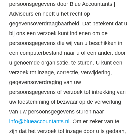
persoonsgegevens door Blue Accountants |
Adviseurs en heeft u het recht op
gegevensoverdraagbaarheid. Dat betekent dat u
bij ons een verzoek kunt indienen om de
persoonsgegevens die wij van u beschikken in
een computerbestand naar u of een ander, door
u genoemde organisatie, te sturen. U kunt een
verzoek tot inzage, correctie, verwijdering,
gegevensoverdraging van uw
persoonsgegevens of verzoek tot intrekking van
uw toestemming of bezwaar op de verwerking
van uw persoonsgegevens sturen naar
info@blueaccountants.nl
. Om er zeker van te
zijn dat het verzoek tot inzage door u is gedaan,