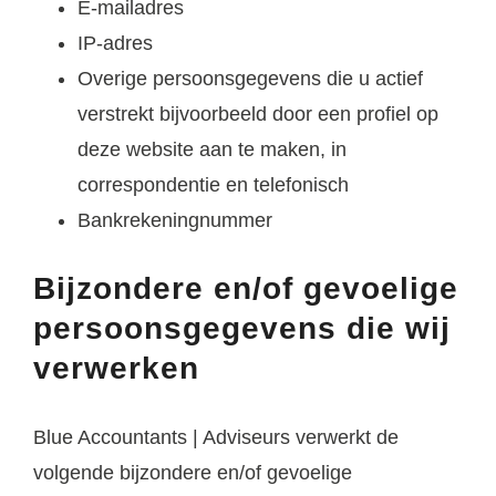
E-mailadres
IP-adres
Overige persoonsgegevens die u actief
verstrekt bijvoorbeeld door een profiel op
deze website aan te maken, in
correspondentie en telefonisch
Bankrekeningnummer
Bijzondere en/of gevoelige
persoonsgegevens die wij
verwerken
Blue Accountants | Adviseurs verwerkt de
volgende bijzondere en/of gevoelige