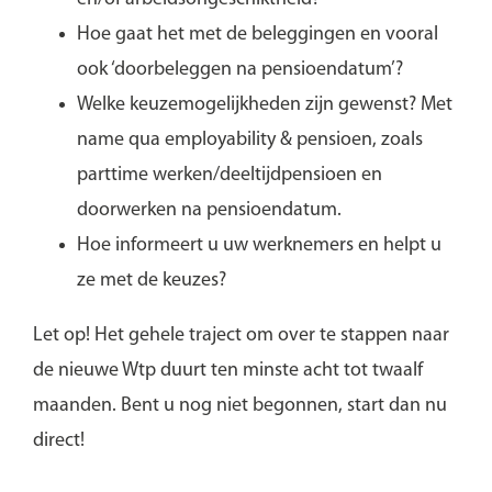
Hoe gaat het met de beleggingen en vooral
ook ‘doorbeleggen na pensioendatum’?
Welke keuzemogelijkheden zijn gewenst? Met
name qua employability & pensioen, zoals
parttime werken/deeltijdpensioen en
doorwerken na pensioendatum.
Hoe informeert u uw werknemers en helpt u
ze met de keuzes?
Let op!
Het gehele traject om over te stappen naar
de nieuwe Wtp duurt ten minste acht tot twaalf
maanden. Bent u nog niet begonnen, start dan nu
direct!