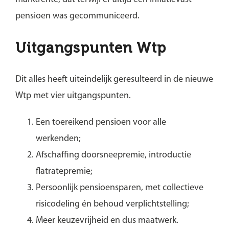
pensioen was gecommuniceerd.
Uitgangspunten Wtp
Dit alles heeft uiteindelijk geresulteerd in de nieuwe
Wtp met vier uitgangspunten.
Een toereikend pensioen voor alle
werkenden;
Afschaffing doorsneepremie, introductie
flatratepremie;
Persoonlijk pensioensparen, met collectieve
risicodeling én behoud verplichtstelling;
Meer keuzevrijheid en dus maatwerk.