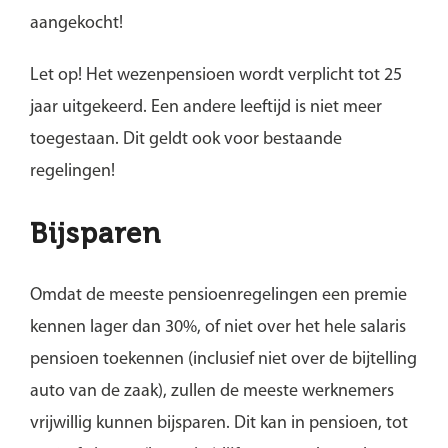
aangekocht!
Let op!
Het wezenpensioen wordt verplicht tot 25
jaar uitgekeerd. Een andere leeftijd is niet meer
toegestaan. Dit geldt ook voor bestaande
regelingen!
Bijsparen
Omdat de meeste pensioenregelingen een premie
kennen lager dan 30%, of niet over het hele salaris
pensioen toekennen (inclusief niet over de bijtelling
auto van de zaak), zullen de meeste werknemers
vrijwillig kunnen bijsparen. Dit kan in pensioen, tot