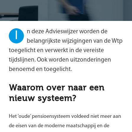
n deze Advieswijzer worden de
I
belangrijkste wijzigingen van de Wtp
toegelicht en verwerkt in de vereiste
tijdslijnen. Ook worden uitzonderingen
benoemd en toegelicht.
Waarom over naar een
nieuw systeem?
Het ‘oude’ pensioensysteem voldeed niet meer aan
de eisen van de moderne maatschappij en de