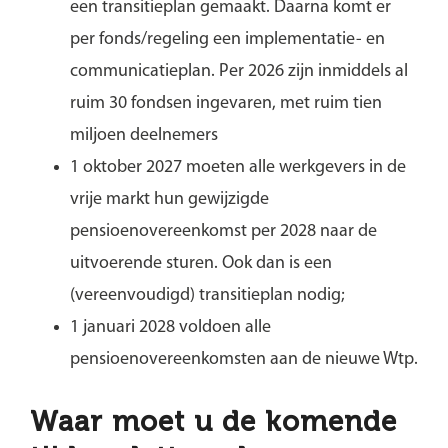
een transitieplan gemaakt. Daarna komt er
per fonds/regeling een implementatie- en
communicatieplan. Per 2026 zijn inmiddels al
ruim 30 fondsen ingevaren, met ruim tien
miljoen deelnemers
1 oktober 2027 moeten alle werkgevers in de
vrije markt hun gewijzigde
pensioenovereenkomst per 2028 naar de
uitvoerende sturen. Ook dan is een
(vereenvoudigd) transitieplan nodig;
1 januari 2028 voldoen alle
pensioenovereenkomsten aan de nieuwe Wtp.
Waar moet u de komende