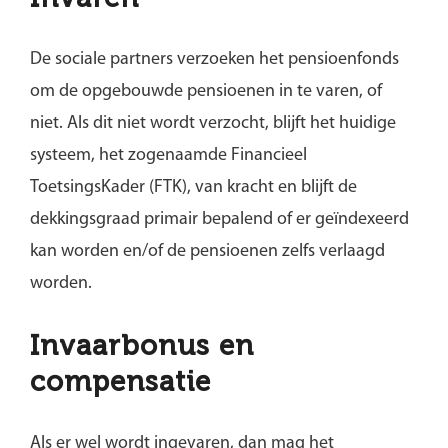
De sociale partners verzoeken het pensioenfonds
om de opgebouwde pensioenen in te varen, of
niet. Als dit niet wordt verzocht, blijft het huidige
systeem, het zogenaamde Financieel
ToetsingsKader (FTK), van kracht en blijft de
dekkingsgraad primair bepalend of er geïndexeerd
kan worden en/of de pensioenen zelfs verlaagd
worden.
Invaarbonus en
compensatie
Als er wel wordt ingevaren, dan mag het