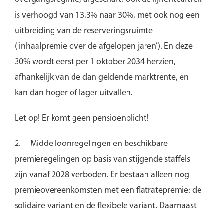
is verhoogd van 13,3% naar 30%, met ook nog een
uitbreiding van de reserveringsruimte
(‘inhaalpremie over de afgelopen jaren’). En deze
30% wordt eerst per 1 oktober 2034 herzien,
afhankelijk van de dan geldende marktrente, en
kan dan hoger of lager uitvallen.
Let op!
Er komt geen pensioenplicht!
2.
Middelloonregelingen en beschikbare
premieregelingen op basis van stijgende staffels
zijn vanaf 2028 verboden. Er bestaan alleen nog
premieovereenkomsten met een flatratepremie: de
solidaire variant en de flexibele variant. Daarnaast