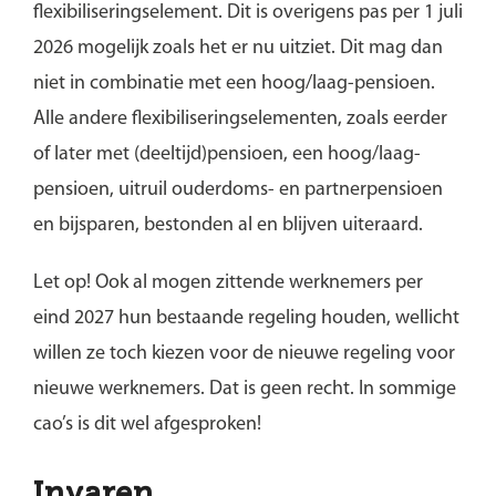
flexibiliseringselement. Dit is overigens pas per 1 juli
2026 mogelijk zoals het er nu uitziet. Dit mag dan
niet in combinatie met een hoog/laag-pensioen.
Alle andere flexibiliseringselementen, zoals eerder
of later met (deeltijd)pensioen, een hoog/laag-
pensioen, uitruil ouderdoms- en partnerpensioen
en bijsparen, bestonden al en blijven uiteraard.
Let op!
Ook al mogen zittende werknemers per
eind 2027 hun bestaande regeling houden, wellicht
willen ze toch kiezen voor de nieuwe regeling voor
nieuwe werknemers. Dat is geen recht. In sommige
cao’s is dit wel afgesproken!
Invaren