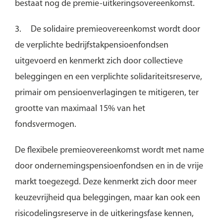
bestaat nog de premie-uitkeringsovereenkomst.
3.
De solidaire premieovereenkomst wordt door
de verplichte bedrijfstakpensioenfondsen
uitgevoerd en kenmerkt zich door collectieve
beleggingen en een verplichte solidariteitsreserve,
primair om pensioenverlagingen te mitigeren, ter
grootte van maximaal 15% van het
fondsvermogen.
De flexibele premieovereenkomst wordt met name
door ondernemingspensioenfondsen en in de vrije
markt toegezegd. Deze kenmerkt zich door meer
keuzevrijheid qua beleggingen, maar kan ook een
risicodelingsreserve in de uitkeringsfase kennen,