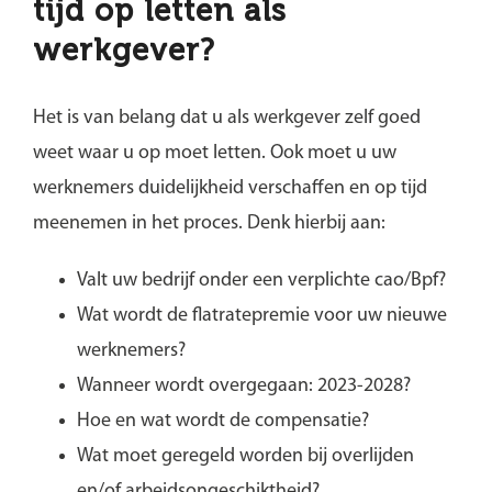
tijd op letten als
werkgever?
Het is van belang dat u als werkgever zelf goed
weet waar u op moet letten. Ook moet u uw
werknemers duidelijkheid verschaffen en op tijd
meenemen in het proces. Denk hierbij aan:
Valt uw bedrijf onder een verplichte cao/Bpf?
Wat wordt de flatratepremie voor uw nieuwe
werknemers?
Wanneer wordt overgegaan: 2023-2028?
Hoe en wat wordt de compensatie?
Wat moet geregeld worden bij overlijden
en/of arbeidsongeschiktheid?