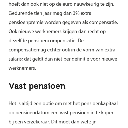
hoeft dan ook niet op de euro nauwkeurig te zijn.
Gedurende tien jaar mag dan 3% extra
pensioenpremie worden gegeven als compensatie.
Ook nieuwe werknemers krijgen dan recht op
dezelfde pensioencompensatie. De
compensatiemag echter ook in de vorm van extra
salaris; dat geldt dan niet per definitie voor nieuwe
werknemers.
Vast pensioen
Het is altijd een optie om met het pensioenkapitaal
op pensioendatum een vast pensioen in te kopen
bij een verzekeraar. Dit moet dan wel zijn