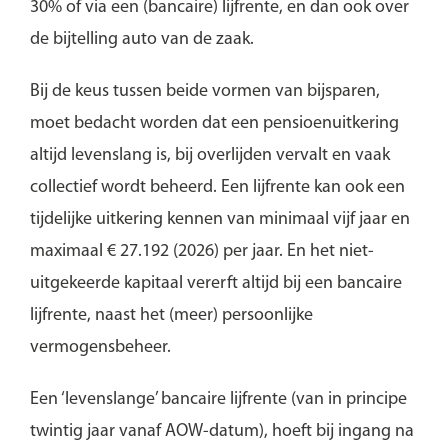
30% of via een (bancaire) lijfrente, en dan ook over
de bijtelling auto van de zaak.
Bij de keus tussen beide vormen van bijsparen,
moet bedacht worden dat een pensioenuitkering
altijd levenslang is, bij overlijden vervalt en vaak
collectief wordt beheerd. Een lijfrente kan ook een
tijdelijke uitkering kennen van minimaal vijf jaar en
maximaal € 27.192 (2026) per jaar. En het niet-
uitgekeerde kapitaal vererft altijd bij een bancaire
lijfrente, naast het (meer) persoonlijke
vermogensbeheer.
Een ‘levenslange’ bancaire lijfrente (van in principe
twintig jaar vanaf AOW-datum), hoeft bij ingang na