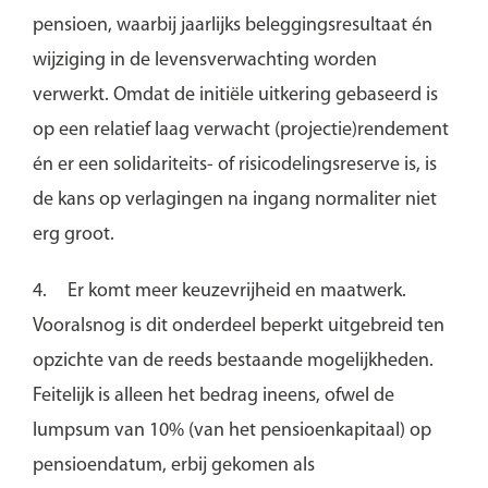
pensioen, waarbij jaarlijks beleggingsresultaat én
wijziging in de levensverwachting worden
verwerkt. Omdat de initiële uitkering gebaseerd is
op een relatief laag verwacht (projectie)rendement
én er een solidariteits- of risicodelingsreserve is, is
de kans op verlagingen na ingang normaliter niet
erg groot.
4.
Er komt meer keuzevrijheid en maatwerk.
Vooralsnog is dit onderdeel beperkt uitgebreid ten
opzichte van de reeds bestaande mogelijkheden.
Feitelijk is alleen het bedrag ineens, ofwel de
lumpsum van 10% (van het pensioenkapitaal) op
pensioendatum, erbij gekomen als