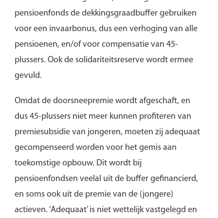
pensioenfonds de dekkingsgraadbuffer gebruiken
voor een invaarbonus, dus een verhoging van alle
pensioenen, en/of voor compensatie van 45-
plussers. Ook de solidariteitsreserve wordt ermee
gevuld.
Omdat de doorsneepremie wordt afgeschaft, en
dus 45-plussers niet meer kunnen profiteren van
premiesubsidie van jongeren, moeten zij adequaat
gecompenseerd worden voor het gemis aan
toekomstige opbouw. Dit wordt bij
pensioenfondsen veelal uit de buffer gefinancierd,
en soms ook uit de premie van de (jongere)
actieven. ‘Adequaat’ is niet wettelijk vastgelegd en