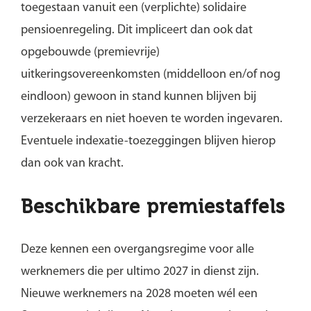
toegestaan vanuit een (verplichte) solidaire
pensioenregeling. Dit impliceert dan ook dat
opgebouwde (premievrije)
uitkeringsovereenkomsten (middelloon en/of nog
eindloon) gewoon in stand kunnen blijven bij
verzekeraars en niet hoeven te worden ingevaren.
Eventuele indexatie-toezeggingen blijven hierop
dan ook van kracht.
Beschikbare premiestaffels
Deze kennen een overgangsregime voor alle
werknemers die per ultimo 2027 in dienst zijn.
Nieuwe werknemers na 2028 moeten wél een