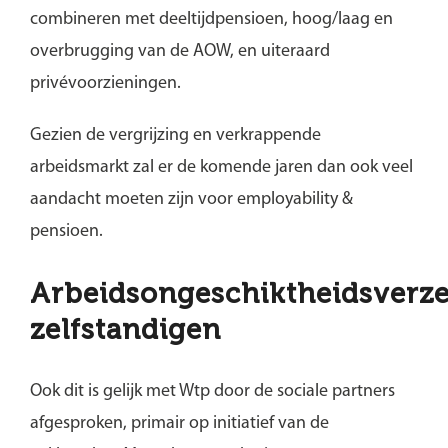
combineren met deeltijdpensioen, hoog/laag en
overbrugging van de AOW, en uiteraard
privévoorzieningen.
Gezien de vergrijzing en verkrappende
arbeidsmarkt zal er de komende jaren dan ook veel
aandacht moeten zijn voor employability &
pensioen.
Arbeidsongeschiktheidsverz
zelfstandigen
Ook dit is gelijk met Wtp door de sociale partners
afgesproken, primair op initiatief van de