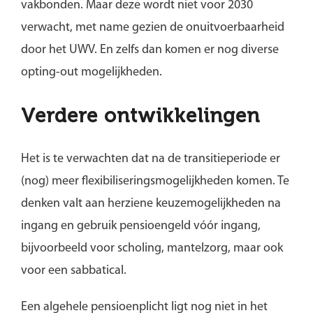
vakbonden. Maar deze wordt niet voor 2030
verwacht, met name gezien de onuitvoerbaarheid
door het UWV. En zelfs dan komen er nog diverse
opting-out mogelijkheden.
Verdere ontwikkelingen
Het is te verwachten dat na de transitieperiode er
(nog) meer flexibiliseringsmogelijkheden komen. Te
denken valt aan herziene keuzemogelijkheden na
ingang en gebruik pensioengeld vóór ingang,
bijvoorbeeld voor scholing, mantelzorg, maar ook
voor een sabbatical.
Een algehele pensioenplicht ligt nog niet in het