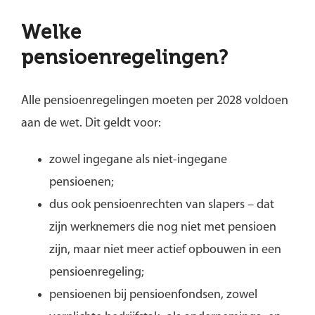
Welke
pensioenregelingen?
Alle pensioenregelingen moeten per 2028 voldoen
aan de wet. Dit geldt voor:
zowel ingegane als niet-ingegane
pensioenen;
dus ook pensioenrechten van slapers – dat
zijn werknemers die nog niet met pensioen
zijn, maar niet meer actief opbouwen in een
pensioenregeling;
pensioenen bij pensioenfondsen, zowel