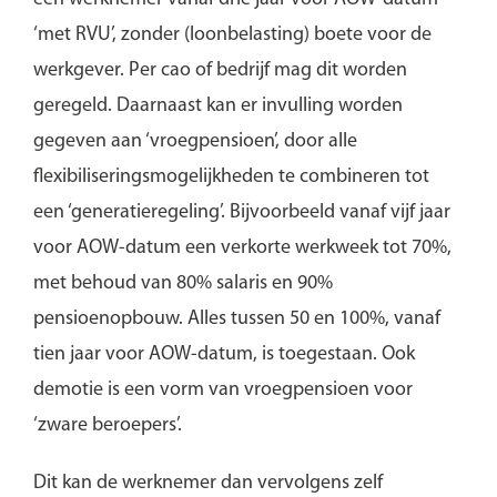
‘met RVU’, zonder (loonbelasting) boete voor de
werkgever. Per cao of bedrijf mag dit worden
geregeld. Daarnaast kan er invulling worden
gegeven aan ‘vroegpensioen’, door alle
flexibiliseringsmogelijkheden te combineren tot
een ‘generatieregeling’. Bijvoorbeeld vanaf vijf jaar
voor AOW-datum een verkorte werkweek tot 70%,
met behoud van 80% salaris en 90%
pensioenopbouw. Alles tussen 50 en 100%, vanaf
tien jaar voor AOW-datum, is toegestaan. Ook
demotie is een vorm van vroegpensioen voor
‘zware beroepers’.
Dit kan de werknemer dan vervolgens zelf