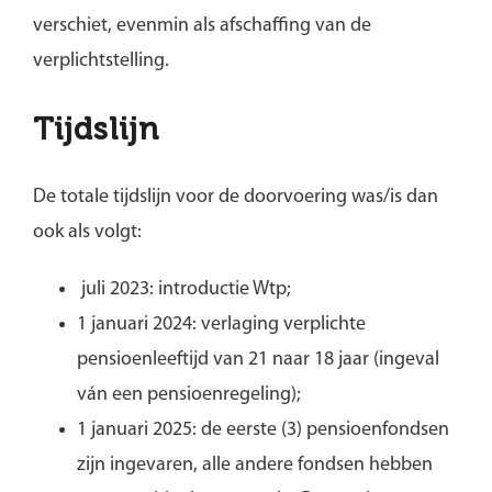
verschiet, evenmin als afschaffing van de
verplichtstelling.
Tijdslijn
De totale tijdslijn voor de doorvoering was/is dan
ook als volgt:
juli 2023: introductie Wtp;
1 januari 2024: verlaging verplichte
pensioenleeftijd van 21 naar 18 jaar (ingeval
ván een pensioenregeling);
1 januari 2025: de eerste (3) pensioenfondsen
zijn ingevaren, alle andere fondsen hebben