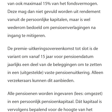
van ook maximaal 15% van het fondsvermogen.
Deze mag dan niet gevuld worden uit rendement
vanuit de persoonlijke kapitalen, maar is wel
wederom bedoeld om pensioenverlagingen na
ingang te mitigeren.
De premie-uitkeringsovereenkomst tot slot is de
variant om vanaf 15 jaar voor pensioendatum
jaarlijks een deel van de beleggingen om te zetten
in een (uitgestelde) vaste pensioenuitkering. Alleen
verzekeraars kunnen dit aanbieden.
Alle pensioenen worden ingevaren (lees: omgezet)
in een persoonlijk pensioenkapitaal. Dát kapitaal is
vervolgens bepalend voor de hoogte van het