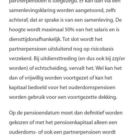
partnerpensioen is toegezegd. Er kan dan via een
samenlevingsklaring worden aangetoond, zelfs
achteraf, dat er sprake is van een samenleving. De
hoogte wordt maximaal 50% van het salaris en is
diensttijdonafhankelijk. Tot slot wordt het
partnerpensioen uitsluitend nog op risicobasis
verzekerd. Bij uitdiensttreding (en dus ook bij zzp’er
worden) of echtscheiding, vervalt het. Wel kan het
dan of vrijwillig worden voortgezet of kan het
kapitaal bedoeld voor het ouderdomspensioen
worden gebruik voor een voortgezette dekking.
Op de pensioendatum moet dan definitief worden
gekozen of met het pensioenkapitaal alleen een
ouderdoms- of ook een partnerpensioen wordt