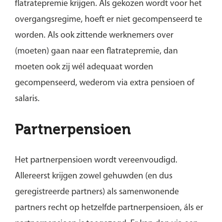
flatratepremie krijgen. Als gekozen wordt voor het
overgangsregime, hoeft er niet gecompenseerd te
worden. Als ook zittende werknemers over
(moeten) gaan naar een flatratepremie, dan
moeten ook zij wél adequaat worden
gecompenseerd, wederom via extra pensioen of
salaris.
Partnerpensioen
Het partnerpensioen wordt vereenvoudigd.
Allereerst krijgen zowel gehuwden (en dus
geregistreerde partners) als samenwonende
partners recht op hetzelfde partnerpensioen, áls er