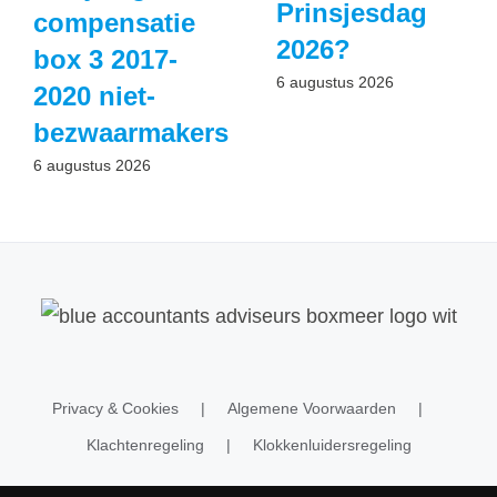
Prinsjesdag
compensatie
2026?
box 3 2017-
6 augustus 2026
2020 niet-
bezwaarmakers
6 augustus 2026
Privacy & Cookies
Algemene Voorwaarden
Klachtenregeling
Klokkenluidersregeling