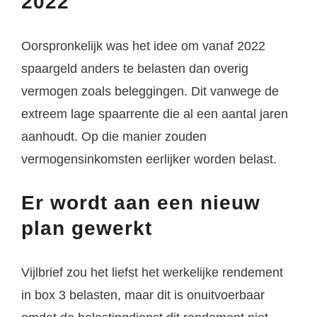
2022
Oorspronkelijk was het idee om vanaf 2022
spaargeld anders te belasten dan overig
vermogen zoals beleggingen. Dit vanwege de
extreem lage spaarrente die al een aantal jaren
aanhoudt. Op die manier zouden
vermogensinkomsten eerlijker worden belast.
Er wordt aan een nieuw
plan gewerkt
Vijlbrief zou het liefst het werkelijke rendement
in box 3 belasten, maar dit is onuitvoerbaar