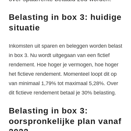
Belasting in box 3: huidige
situatie
Inkomsten uit sparen en beleggen worden belast
in box 3. Nu wordt uitgegaan van een fictief
rendement. Hoe hoger je vermogen, hoe hoger
het fictieve rendement. Momenteel loopt dit op
van minimaal 1,79% tot maximaal 5,28%. Over
dit fictieve rendement betaal je 30% belasting.
Belasting in box 3:
oorspronkelijke plan vanaf