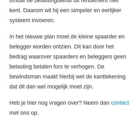
omdat de belastingdienst dit rendement niet
kent. Daarom wil hij een simpeler en eerlijker
systeem invoeren.
In het nieuwe plan moet de kleine spaarder en
belegger worden ontzien. Dit kan door het
bedrag waarover spaarders en beleggers geen
belasting betalen fors te verhogen. De
bewindsman maakt hierbij wel de kanttekening
dat dit dan wel mogelijk moet zijn.
Heb je hier nog vragen over? Neem dan
contact
met ons op.