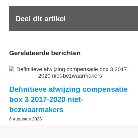
Deel dit artikel
Gerelateerde berichten
Definitieve afwijzing compensatie
box 3 2017-2020 niet-
bezwaarmakers
6 augustus 2026