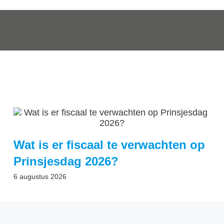
Wat is er fiscaal te verwachten op
Prinsjesdag 2026?
6 augustus 2026