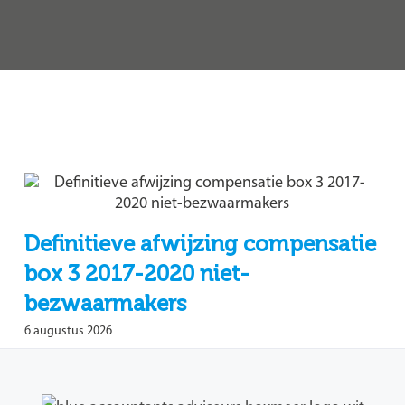
Definitieve afwijzing compensatie
box 3 2017-2020 niet-
bezwaarmakers
6 augustus 2026