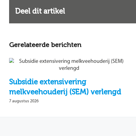
Deel dit artikel
Gerelateerde berichten
Subsidie extensivering
melkveehouderij (SEM) verlengd
7 augustus 2026