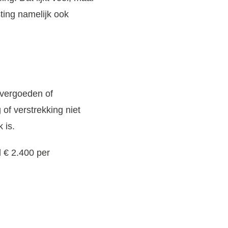
ting namelijk ook
 vergoeden of
 of verstrekking niet
 is.
 € 2.400 per