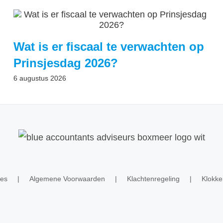
Wat is er fiscaal te verwachten op
Prinsjesdag 2026?
6 augustus 2026
ies
Algemene Voorwaarden
Klachtenregeling
Klokke