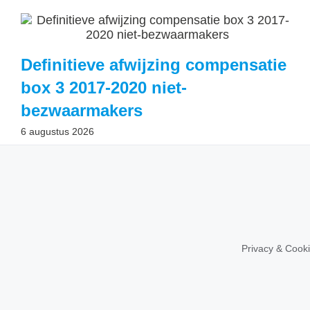
Definitieve afwijzing compensatie
box 3 2017-2020 niet-
bezwaarmakers
6 augustus 2026
Privacy & Cook