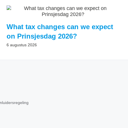
What tax changes can we expect
on Prinsjesdag 2026?
6 augustus 2026
nluidersregeling