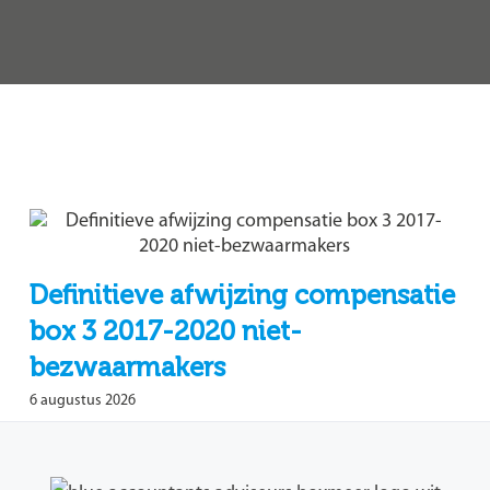
Definitieve afwijzing compensatie
box 3 2017-2020 niet-
bezwaarmakers
6 augustus 2026