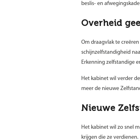
beslis- en afwegingskade
Overheid gee
Om draagvlak te creëren 
schijnzelfstandigheid naa
Erkenning zelfstandige e
Het kabinet wil verder d
meer de nieuwe Zelfstan
Nieuwe Zelf
Het kabinet wil zo snel 
krijgen die ze verdienen.