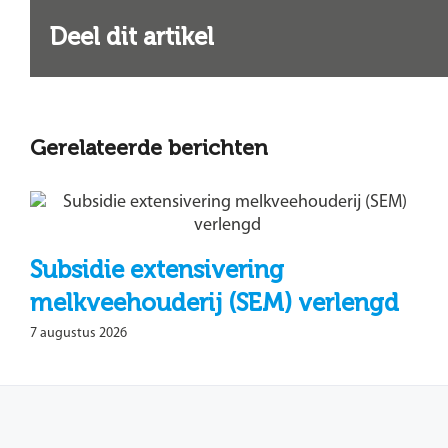
Deel dit artikel
Gerelateerde berichten
Subsidie extensivering
melkveehouderij (SEM) verlengd
7 augustus 2026