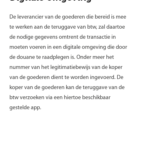
De leverancier van de goederen die bereid is mee
te werken aan de teruggave van btw, zal daartoe
de nodige gegevens omtrent de transactie in
moeten voeren in een digitale omgeving die door
de douane te raadplegen is. Onder meer het
nummer van het legitimatiebewijs van de koper
van de goederen dient te worden ingevoerd. De
koper van de goederen kan de teruggave van de
btw verzoeken via een hiertoe beschikbaar
gestelde app.