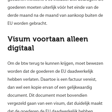
goederen moeten uiterlijk vóór het einde van de
derde maand na de maand van aankoop buiten de
EU worden gebracht.
Visum voortaan alleen
digitaal
Om de btw terug te kunnen krijgen, moet bewezen
worden dat de goederen de EU daadwerkelijk
hebben verlaten. Daartoe is een factuur vereist,
dan wel een kopie ervan of een gelijkwaardig
document. Dit document moet bovendien
vergezeld gaan van een visum, dat duidelijk maakt
dat de goederen de EU daadwerkelijk hebben