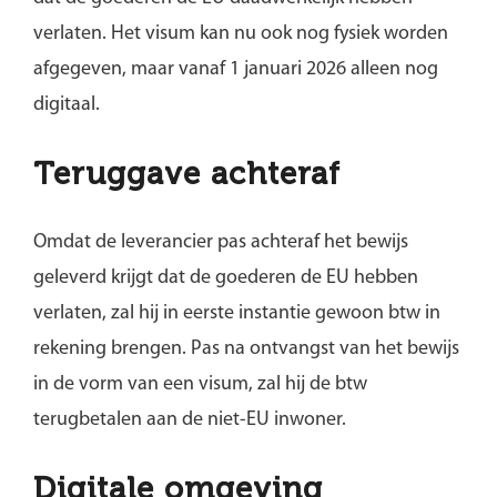
verlaten. Het visum kan nu ook nog fysiek worden
afgegeven, maar vanaf 1 januari 2026 alleen nog
digitaal.
Teruggave achteraf
Omdat de leverancier pas achteraf het bewijs
geleverd krijgt dat de goederen de EU hebben
verlaten, zal hij in eerste instantie gewoon btw in
rekening brengen. Pas na ontvangst van het bewijs
in de vorm van een visum, zal hij de btw
terugbetalen aan de niet-EU inwoner.
Digitale omgeving