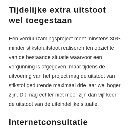
Tijdelijke extra uitstoot
wel toegestaan
Een verduurzamingsproject moet minstens 30%
minder stikstofuitstoot realiseren ten opzichte
van de bestaande situatie waarvoor een
vergunning is afgegeven, maar tijdens de
uitvoering van het project mag de uitstoot van
stikstof gedurende maximaal drie jaar wel hoger
zijn. Dit mag echter niet meer zijn dan vijf keer
de uitstoot van de uiteindelijke situatie.
Internetconsultatie