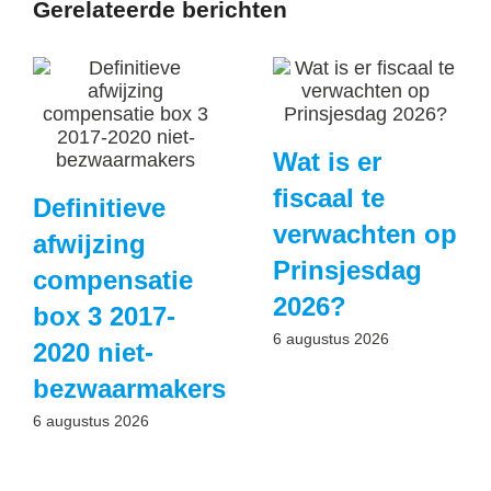
Gerelateerde berichten
Wat is er
fiscaal te
Definitieve
verwachten op
afwijzing
Prinsjesdag
compensatie
2026?
box 3 2017-
6 augustus 2026
2020 niet-
bezwaarmakers
6 augustus 2026