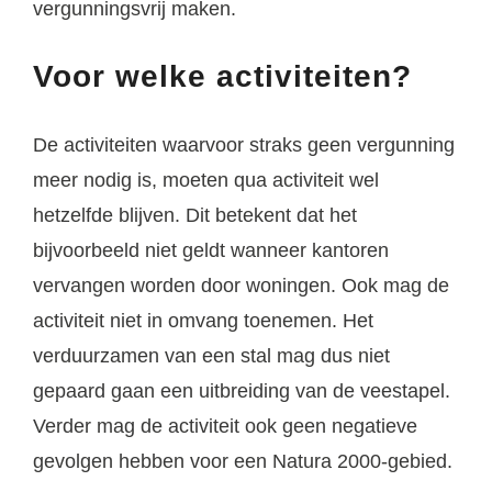
vergunningsvrij maken.
Voor welke activiteiten?
De activiteiten waarvoor straks geen vergunning
meer nodig is, moeten qua activiteit wel
hetzelfde blijven. Dit betekent dat het
bijvoorbeeld niet geldt wanneer kantoren
vervangen worden door woningen. Ook mag de
activiteit niet in omvang toenemen. Het
verduurzamen van een stal mag dus niet
gepaard gaan een uitbreiding van de veestapel.
Verder mag de activiteit ook geen negatieve
gevolgen hebben voor een Natura 2000-gebied.