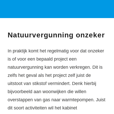
Natuurvergunning onzeker
In praktijk komt het regelmatig voor dat onzeker
is of voor een bepaald project een
natuurvergunning kan worden verkregen. Dit is
zelfs het geval als het project zelf juist de
uitstoot van stikstof vermindert. Denk hierbij
bijvoorbeeld aan woonwijken die willen
overstappen van gas naar warmtepompen. Juist
dit soort activiteiten wil het kabinet